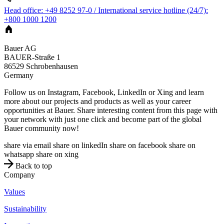
Head office: +49 8252 97-0 / International service hotline (24/7):
+800 1000 1200
Bauer AG
BAUER-Straße 1
86529
Schrobenhausen
Germany
Follow us on Instagram, Facebook, LinkedIn or Xing and learn
more about our projects and products as well as your career
opportunities at Bauer. Share interesting content from this page with
your network with just one click and become part of the global
Bauer community now!
share via email
share on linkedIn
share on facebook
share on
whatsapp
share on xing
Back to top
Company
Values
Sustainability