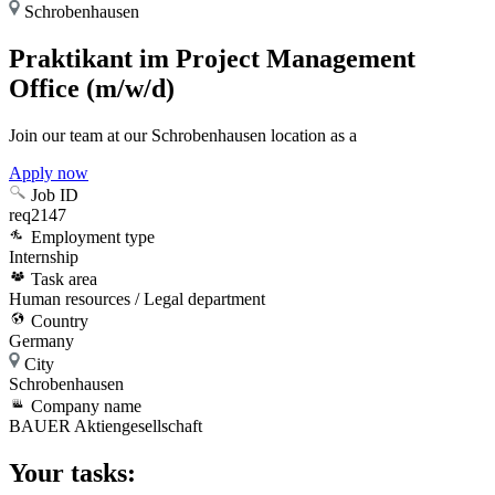
Schrobenhausen
Praktikant im Project Management
Office (m/w/d)
Join our team at our Schrobenhausen location as a
Apply now
Job ID
req2147
Employment type
Internship
Task area
Human resources / Legal department
Country
Germany
City
Schrobenhausen
Company name
BAUER Aktiengesellschaft
Your tasks: