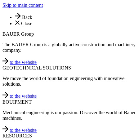
Skip to main content
Back
Close
BAUER Group
The BAUER Group is a globally active construction and machinery
company.
to the website
GEOTECHNICAL SOLUTIONS
We move the world of foundation engineering with innovative
solutions.
to the website
EQUIPMENT
Mechanical engineering is our passion. Discover the world of Bauer
machines.
to the website
RESOURCES