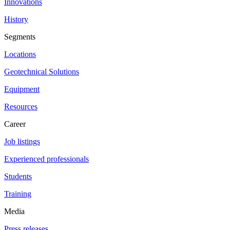
Innovations
History
Segments
Locations
Geotechnical Solutions
Equipment
Resources
Career
Job listings
Experienced professionals
Students
Training
Media
Press releases