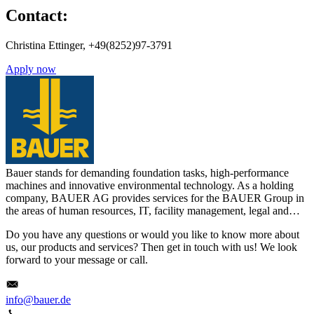
Contact:
Christina Ettinger, +49(8252)97-3791
Apply now
Bauer stands for demanding foundation tasks, high-performance
machines and innovative environmental technology. As a holding
company, BAUER AG provides services for the BAUER Group in
the areas of human resources, IT, facility management, legal and…
Do you have any questions or would you like to know more about
us, our products and services? Then get in touch with us! We look
forward to your message or call.
info@bauer.de