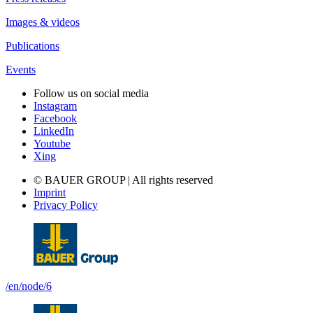
Images & videos
Publications
Events
Follow us on social media
Instagram
Facebook
LinkedIn
Youtube
Xing
© BAUER GROUP | All rights reserved
Imprint
Privacy Policy
/en/node/6