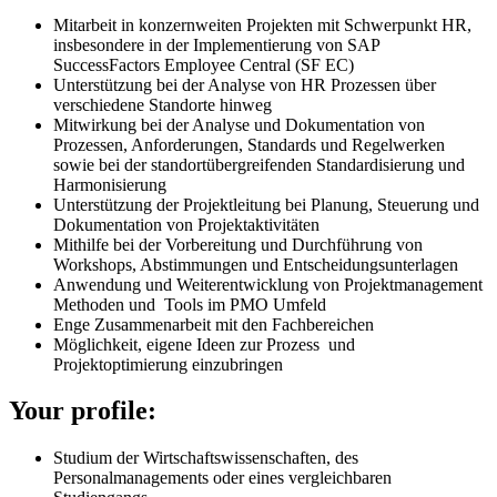
Mitarbeit in konzernweiten Projekten mit Schwerpunkt HR,
insbesondere in der Implementierung von SAP
SuccessFactors Employee Central (SF EC)
Unterstützung bei der Analyse von HR Prozessen über
verschiedene Standorte hinweg
Mitwirkung bei der Analyse und Dokumentation von
Prozessen, Anforderungen, Standards und Regelwerken
sowie bei der standortübergreifenden Standardisierung und
Harmonisierung
Unterstützung der Projektleitung bei Planung, Steuerung und
Dokumentation von Projektaktivitäten
Mithilfe bei der Vorbereitung und Durchführung von
Workshops, Abstimmungen und Entscheidungsunterlagen
Anwendung und Weiterentwicklung von Projektmanagement
Methoden und Tools im PMO Umfeld
Enge Zusammenarbeit mit den Fachbereichen
Möglichkeit, eigene Ideen zur Prozess und
Projektoptimierung einzubringen
Your profile:
Studium der Wirtschaftswissenschaften, des
Personalmanagements oder eines vergleichbaren