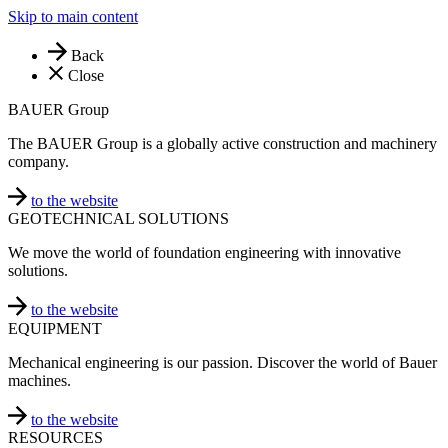
Skip to main content
Back
Close
BAUER Group
The BAUER Group is a globally active construction and machinery
company.
to the website
GEOTECHNICAL SOLUTIONS
We move the world of foundation engineering with innovative
solutions.
to the website
EQUIPMENT
Mechanical engineering is our passion. Discover the world of Bauer
machines.
to the website
RESOURCES