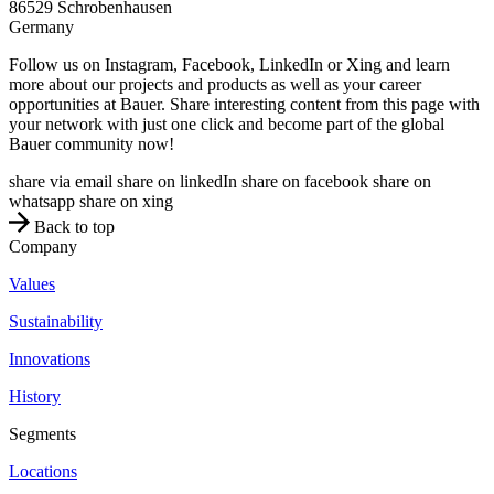
86529
Schrobenhausen
Germany
Follow us on Instagram, Facebook, LinkedIn or Xing and learn
more about our projects and products as well as your career
opportunities at Bauer. Share interesting content from this page with
your network with just one click and become part of the global
Bauer community now!
share via email
share on linkedIn
share on facebook
share on
whatsapp
share on xing
Back to top
Company
Values
Sustainability
Innovations
History
Segments
Locations