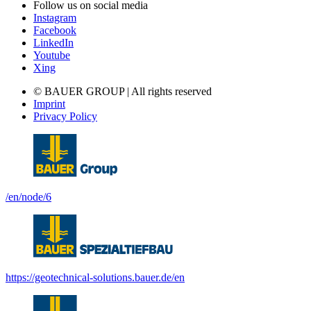
Follow us on social media
Instagram
Facebook
LinkedIn
Youtube
Xing
© BAUER GROUP | All rights reserved
Imprint
Privacy Policy
/en/node/6
https://geotechnical-solutions.bauer.de/en