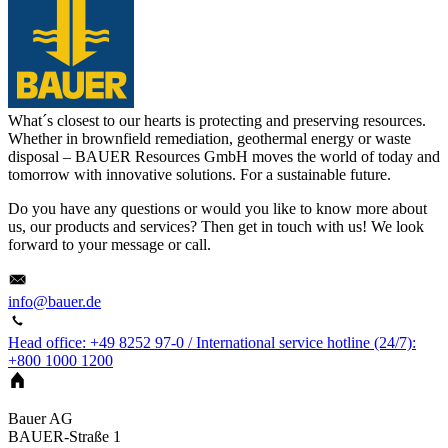
What´s closest to our hearts is protecting and preserving resources.
Whether in brownfield remediation, geothermal energy or waste
disposal – BAUER Resources GmbH moves the world of today and
tomorrow with innovative solutions. For a sustainable future.
Do you have any questions or would you like to know more about
us, our products and services? Then get in touch with us! We look
forward to your message or call.
info@bauer.de
Head office: +49 8252 97-0 / International service hotline (24/7):
+800 1000 1200
Bauer AG
BAUER-Straße 1