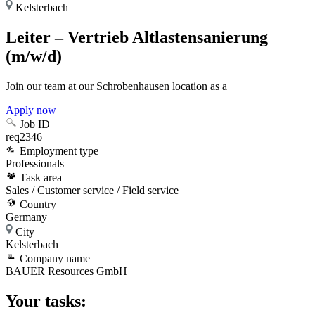
Kelsterbach
Leiter – Vertrieb Altlastensanierung
(m/w/d)
Join our team at our Schrobenhausen location as a
Apply now
Job ID
req2346
Employment type
Professionals
Task area
Sales / Customer service / Field service
Country
Germany
City
Kelsterbach
Company name
BAUER Resources GmbH
Your tasks: