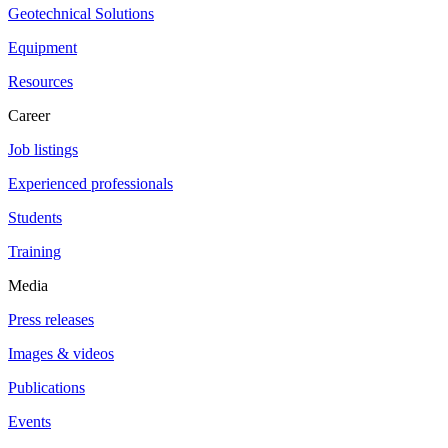
Geotechnical Solutions
Equipment
Resources
Career
Job listings
Experienced professionals
Students
Training
Media
Press releases
Images & videos
Publications
Events