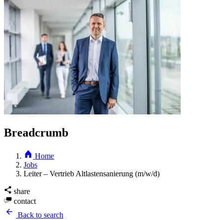
Breadcrumb
Home
Jobs
Leiter – Vertrieb Altlastensanierung (m/w/d)
share
contact
Back to search