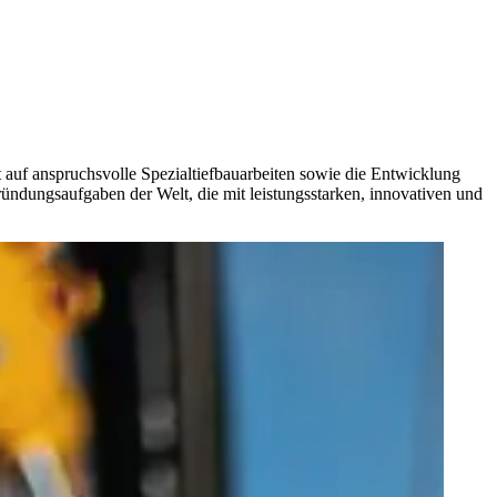
auf anspruchsvolle Spezialtiefbauarbeiten sowie die Entwicklung
dungsaufgaben der Welt, die mit leistungsstarken, innovativen und