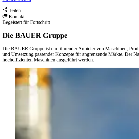
Teilen
Kontakt
Begeistert für Fortschritt
Die BAUER Gruppe
Die BAUER Gruppe ist ein führender Anbieter von Maschinen, Produk
und Umsetzung passender Konzepte für angrenzende Märkte. Der Nam
hocheffizienten Maschinen ausgeführt werden.