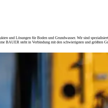
ten und Lösungen für Boden und Grundwasser. Wir sind spezialisiert 
e BAUER steht in Verbindung mit den schwierigsten und größten Grün