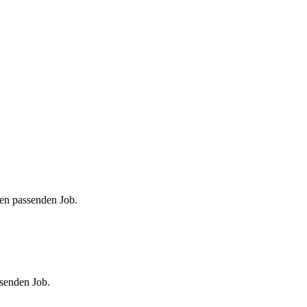
den passenden Job.
ssenden Job.