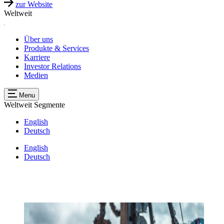
zur Website
Weltweit
Über uns
Produkte & Services
Karriere
Investor Relations
Medien
Menu
Weltweit
Segmente
English
Deutsch
English
Deutsch