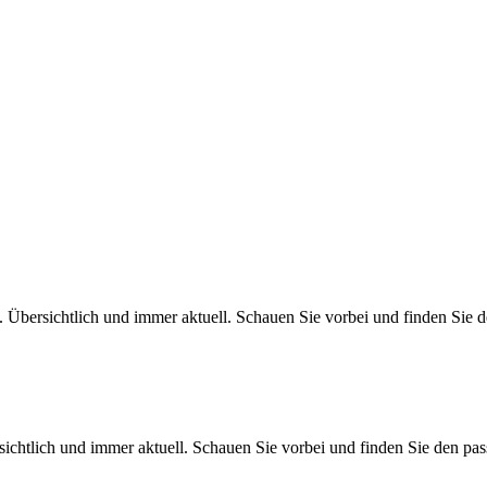
. Übersichtlich und immer aktuell. Schauen Sie vorbei und finden Sie 
sichtlich und immer aktuell. Schauen Sie vorbei und finden Sie den pa