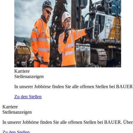
Karriere
Stellenanzeigen
In unserer Jobbörse finden Sie alle offenen Stellen bei BAUER
Zu den Stellen
Karriere
Stellenanzeigen
In unserer Jobbörse finden Sie alle offenen Stellen bei BAUER. Über
Zu den Stellen