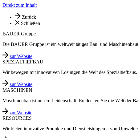
Direkt zum Inhalt
Zurück
Schließen
BAUER Gruppe
Die BAUER Gruppe ist ein weltweit tätiges Bau- und Maschinenbau
zur Website
SPEZIALTIEFBAU
Wir bewegen mit innovativen Lösungen die Welt des Spezialtiefbaus.
zur Website
MASCHINEN
Maschinenbau ist unsere Leidenschaft. Entdecken Sie die Welt der B
zur Website
RESOURCES
Wir bieten innovative Produkte und Dienstleistungen – von Umweltt