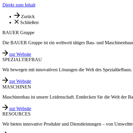
Direkt zum Inhalt
Zurück
Schließen
BAUER Gruppe
Die BAUER Gruppe ist ein weltweit tätiges Bau- und Maschinenbau
zur Website
SPEZIALTIEFBAU
Wir bewegen mit innovativen Lösungen die Welt des Spezialtiefbaus.
zur Website
MASCHINEN
Maschinenbau ist unsere Leidenschaft. Entdecken Sie die Welt der B
zur Website
RESOURCES
Wir bieten innovative Produkte und Dienstleistungen – von Umweltt