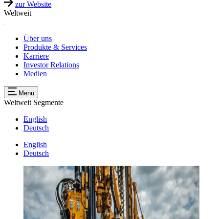
zur Website
Weltweit
Über uns
Produkte & Services
Karriere
Investor Relations
Medien
Menu
Weltweit
Segmente
English
Deutsch
English
Deutsch