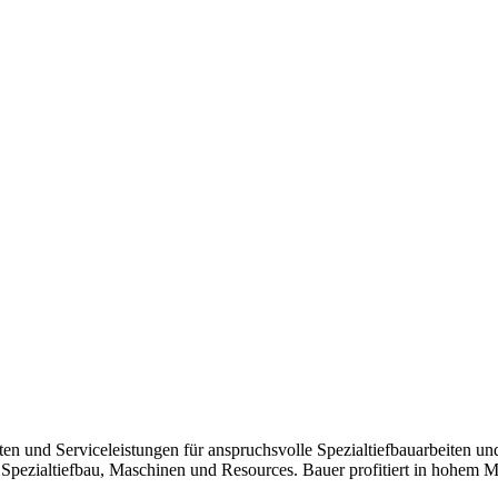
ten und Serviceleistungen für anspruchsvolle Spezialtiefbauarbeiten un
: Spezialtiefbau, Maschinen und Resources. Bauer profitiert in hohem M