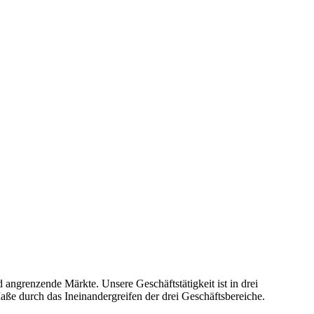
d angrenzende Märkte. Unsere Geschäftstätigkeit ist in drei
aße durch das Ineinandergreifen der drei Geschäftsbereiche.