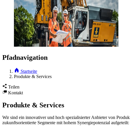
Pfadnavigation
Startseite
Produkte & Services
Teilen
Kontakt
Produkte & Services
Wir sind ein innovativer und hoch spezialisierter Anbieter von Produk
zukunftsorientierte Segmente mit hohem Synergiepotenzial aufgeteilt