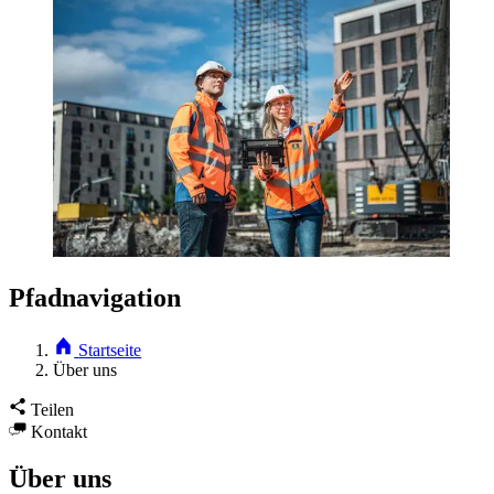
Pfadnavigation
Startseite
Über uns
Teilen
Kontakt
Über uns