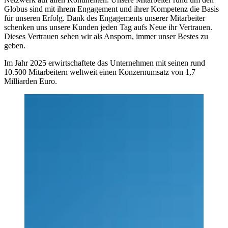
Globus sind mit ihrem Engagement und ihrer Kompetenz die Basis
für unseren Erfolg. Dank des Engagements unserer Mitarbeiter
schenken uns unsere Kunden jeden Tag aufs Neue ihr Vertrauen.
Dieses Vertrauen sehen wir als Ansporn, immer unser Bestes zu
geben.
Im Jahr 2025 erwirtschaftete das Unternehmen mit seinen rund
10.500 Mitarbeitern weltweit einen Konzernumsatz von 1,7
Milliarden Euro.