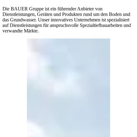
Die BAUER Gruppe ist ein führender Anbieter von
Dienstleistungen, Geräten und Produkten rund um den Boden und
das Grundwasser. Unser innovatives Unternehmen ist spezialisiert
auf Dienstleistungen für anspruchsvolle Spezialtiefbauarbeiten und
verwandte Märkte.