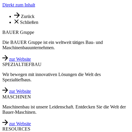
Direkt zum Inhalt
Zurück
Schließen
BAUER Gruppe
Die BAUER Gruppe ist ein weltweit tätiges Bau- und
Maschinenbauunternehmen.
zur Website
SPEZIALTIEFBAU
Wir bewegen mit innovativen Lösungen die Welt des
Spezialtiefbaus.
zur Website
MASCHINEN
Maschinenbau ist unsere Leidenschaft. Entdecken Sie die Welt der
Bauer-Maschinen.
zur Website
RESOURCES