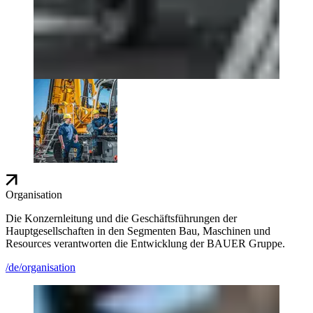
Organisation
Die Konzernleitung und die Geschäftsführungen der
Hauptgesellschaften in den Segmenten Bau, Maschinen und
Resources verantworten die Entwicklung der BAUER Gruppe.
/de/organisation