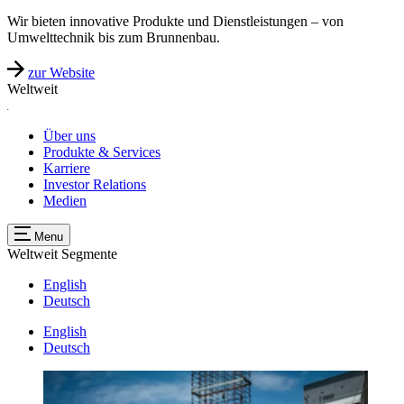
Wir bieten innovative Produkte und Dienstleistungen – von
Umwelttechnik bis zum Brunnenbau.
zur Website
Weltweit
Über uns
Produkte & Services
Karriere
Investor Relations
Medien
Menu
Weltweit
Segmente
English
Deutsch
English
Deutsch