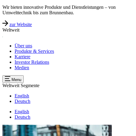
Wir bieten innovative Produkte und Dienstleistungen – von
Umwelttechnik bis zum Brunnenbau.
zur Website
Weltweit
Über uns
Produkte & Services
Karriere
Investor Relations
Medien
Menu
Weltweit
Segmente
English
Deutsch
English
Deutsch