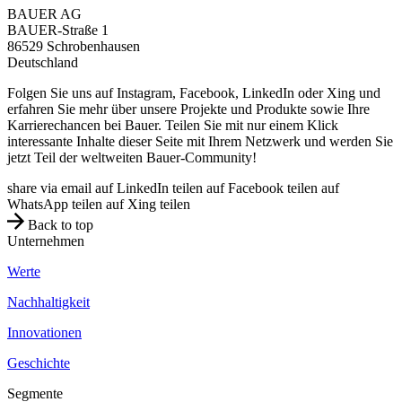
BAUER AG
BAUER-Straße 1
86529
Schrobenhausen
Deutschland
Folgen Sie uns auf Instagram, Facebook, LinkedIn oder Xing und
erfahren Sie mehr über unsere Projekte und Produkte sowie Ihre
Karrierechancen bei Bauer. Teilen Sie mit nur einem Klick
interessante Inhalte dieser Seite mit Ihrem Netzwerk und werden Sie
jetzt Teil der weltweiten Bauer-Community!
share via email
auf LinkedIn teilen
auf Facebook teilen
auf
WhatsApp teilen
auf Xing teilen
Back to top
Unternehmen
Werte
Nachhaltigkeit
Innovationen
Geschichte
Segmente