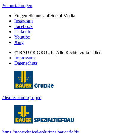
Veranstaltungen
Folgen Sie uns auf Social Media
Instagram
Facebook
LinkedIn
Youtube
Xing
© BAUER GROUP | Alle Rechte vorbehalten
Impressum
Datenschutz
/de/die-bauer-gruppe
https://geotechnical-solutions.bauer.de/de