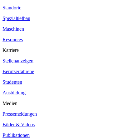
Standorte
Spezialtiefbau
Maschinen
Resources
Karriere
Stellenanzeigen
Berufserfahrene
Studenten
Ausbildung
Medien
Pressemeldungen
Bilder & Videos
Publikationen