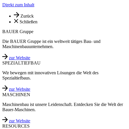
Direkt zum Inhalt
Zurück
Schließen
BAUER Gruppe
Die BAUER Gruppe ist ein weltweit tätiges Bau- und
Maschinenbauunternehmen.
zur Website
SPEZIALTIEFBAU
Wir bewegen mit innovativen Lösungen die Welt des
Spezialtiefbaus.
zur Website
MASCHINEN
Maschinenbau ist unsere Leidenschaft. Entdecken Sie die Welt der
Bauer-Maschinen.
zur Website
RESOURCES