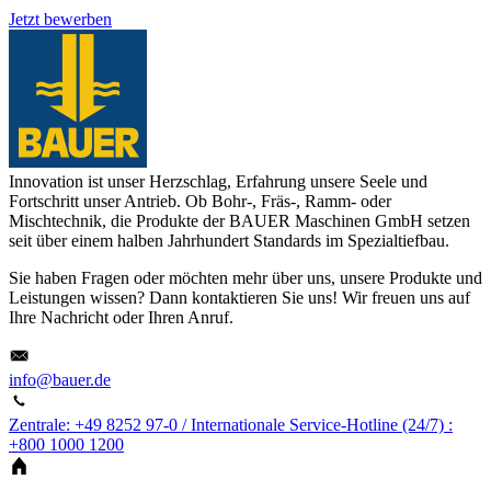
Jetzt bewerben
Innovation ist unser Herzschlag, Erfahrung unsere Seele und
Fortschritt unser Antrieb. Ob Bohr-, Fräs-, Ramm- oder
Mischtechnik, die Produkte der BAUER Maschinen GmbH setzen
seit über einem halben Jahrhundert Standards im Spezialtiefbau.
Sie haben Fragen oder möchten mehr über uns, unsere Produkte und
Leistungen wissen? Dann kontaktieren Sie uns! Wir freuen uns auf
Ihre Nachricht oder Ihren Anruf.
info@bauer.de
Zentrale: +49 8252 97-0 / Internationale Service-Hotline (24/7) :
+800 1000 1200