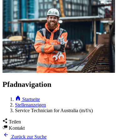
Pfadnavigation
Startseite
Stellenanzeigen
Service Technician for Australia (m/f/x)
Teilen
Kontakt
Zurück zur Suche