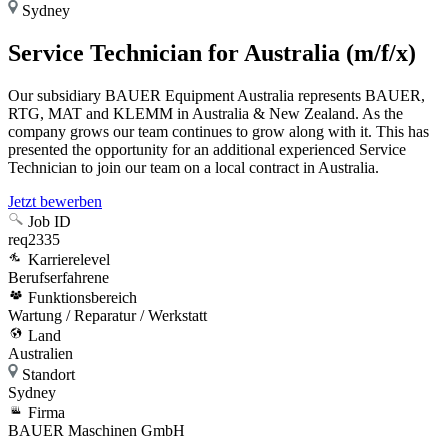
Sydney
Service Technician for Australia (m/f/x)
Our subsidiary BAUER Equipment Australia represents BAUER,
RTG, MAT and KLEMM in Australia & New Zealand. As the
company grows our team continues to grow along with it. This has
presented the opportunity for an additional experienced Service
Technician to join our team on a local contract in Australia.
Jetzt bewerben
Job ID
req2335
Karrierelevel
Berufserfahrene
Funktionsbereich
Wartung / Reparatur / Werkstatt
Land
Australien
Standort
Sydney
Firma
BAUER Maschinen GmbH