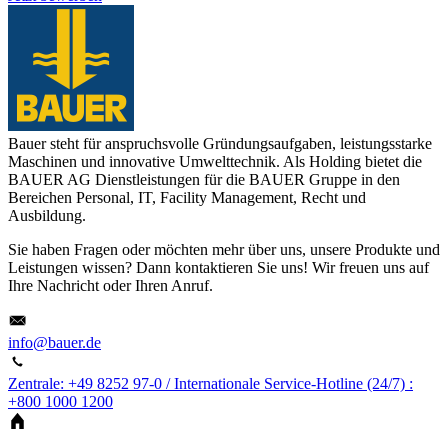
Bauer steht für anspruchsvolle Gründungsaufgaben, leistungsstarke
Maschinen und innovative Umwelttechnik. Als Holding bietet die
BAUER AG Dienstleistungen für die BAUER Gruppe in den
Bereichen Personal, IT, Facility Management, Recht und
Ausbildung.
Sie haben Fragen oder möchten mehr über uns, unsere Produkte und
Leistungen wissen? Dann kontaktieren Sie uns! Wir freuen uns auf
Ihre Nachricht oder Ihren Anruf.
info@bauer.de
Zentrale: +49 8252 97-0 / Internationale Service-Hotline (24/7) :
+800 1000 1200