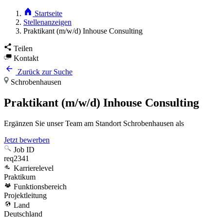
Startseite
Stellenanzeigen
Praktikant (m/w/d) Inhouse Consulting
Teilen
Kontakt
Zurück zur Suche
Schrobenhausen
Praktikant (m/w/d) Inhouse Consulting
Ergänzen Sie unser Team am Standort Schrobenhausen als
Jetzt bewerben
Job ID
req2341
Karrierelevel
Praktikum
Funktionsbereich
Projektleitung
Land
Deutschland