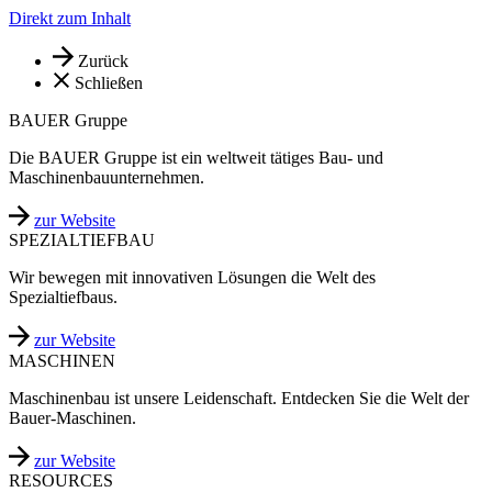
Direkt zum Inhalt
Zurück
Schließen
BAUER Gruppe
Die BAUER Gruppe ist ein weltweit tätiges Bau- und
Maschinenbauunternehmen.
zur Website
SPEZIALTIEFBAU
Wir bewegen mit innovativen Lösungen die Welt des
Spezialtiefbaus.
zur Website
MASCHINEN
Maschinenbau ist unsere Leidenschaft. Entdecken Sie die Welt der
Bauer-Maschinen.
zur Website
RESOURCES