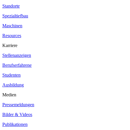
Standorte
Spezialtiefbau
Maschinen
Resources
Karriere
Stellenanzeigen
Berufserfahrene
Studenten
Ausbildung
Medien
Pressemeldungen
Bilder & Videos
Publikationen