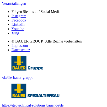
Veranstaltungen
Folgen Sie uns auf Social Media
Instagram
Facebook
LinkedIn
Youtube
Xing
© BAUER GROUP | Alle Rechte vorbehalten
Impressum
Datenschutz
/de/die-bauer-gruppe
https://geotechnical-solutions.bauer.de/de