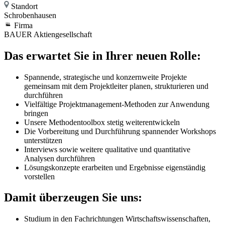
Standort
Schrobenhausen
Firma
BAUER Aktiengesellschaft
Das erwartet Sie in Ihrer neuen Rolle:
Spannende, strategische und konzernweite Projekte
gemeinsam mit dem Projektleiter planen, strukturieren und
durchführen
Vielfältige Projektmanagement-Methoden zur Anwendung
bringen
Unsere Methodentoolbox stetig weiterentwickeln
Die Vorbereitung und Durchführung spannender Workshops
unterstützen
Interviews sowie weitere qualitative und quantitative
Analysen durchführen
Lösungskonzepte erarbeiten und Ergebnisse eigenständig
vorstellen
Damit überzeugen Sie uns:
Studium in den Fachrichtungen Wirtschaftswissenschaften,