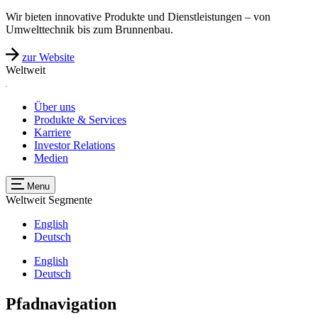
Wir bieten innovative Produkte und Dienstleistungen – von
Umwelttechnik bis zum Brunnenbau.
zur Website
Weltweit
Über uns
Produkte & Services
Karriere
Investor Relations
Medien
Menu
Weltweit
Segmente
English
Deutsch
English
Deutsch
Pfadnavigation