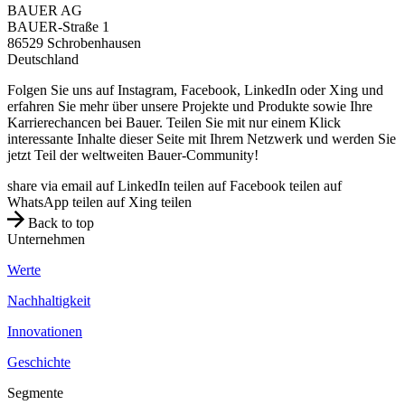
BAUER AG
BAUER-Straße 1
86529
Schrobenhausen
Deutschland
Folgen Sie uns auf Instagram, Facebook, LinkedIn oder Xing und
erfahren Sie mehr über unsere Projekte und Produkte sowie Ihre
Karrierechancen bei Bauer. Teilen Sie mit nur einem Klick
interessante Inhalte dieser Seite mit Ihrem Netzwerk und werden Sie
jetzt Teil der weltweiten Bauer-Community!
share via email
auf LinkedIn teilen
auf Facebook teilen
auf
WhatsApp teilen
auf Xing teilen
Back to top
Unternehmen
Werte
Nachhaltigkeit
Innovationen
Geschichte
Segmente