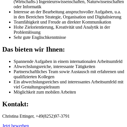
(Wirtschafts-) Ingenieurswissenschaften, Naturwissenschaften
oder Informatik
Interesse an der Bearbeitung anspruchsvoller Aufgaben, u.a.
in den Bereichen Strategie, Organisation und Digitalisierung
Teamfähigkeit und Freude an direkter Kommunikation
Hohe Zielorientierung, Kreativität und Analytik in der
Problemlösung
Sehr gute Englischkenntnisse
Das bieten wir Ihnen:
Spannende Aufgaben in einem internationalen Arbeitsumfeld
Abwechslungsreiche, interessante Tätigkeiten
Partnerschaftliches Team sowie Austausch mit erfahrenen und
qualifizierten Kollegen
Ein abwechslungsreiches und interessantes Arbeitsumfeld mit
viel Gestaltungsspielraum
Möglichkeit zum mobilen Arbeiten
Kontakt:
Christina Ettinger, +49(8252)97-3791
Jetzt bewerben