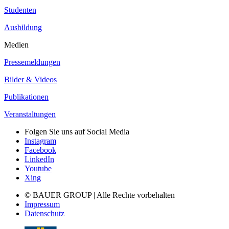
Studenten
Ausbildung
Medien
Pressemeldungen
Bilder & Videos
Publikationen
Veranstaltungen
Folgen Sie uns auf Social Media
Instagram
Facebook
LinkedIn
Youtube
Xing
© BAUER GROUP | Alle Rechte vorbehalten
Impressum
Datenschutz