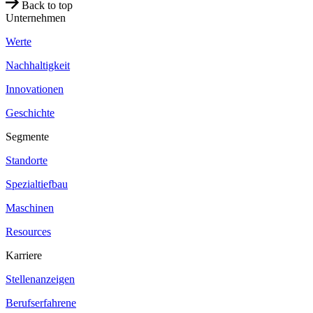
Back to top
Unternehmen
Werte
Nachhaltigkeit
Innovationen
Geschichte
Segmente
Standorte
Spezialtiefbau
Maschinen
Resources
Karriere
Stellenanzeigen
Berufserfahrene