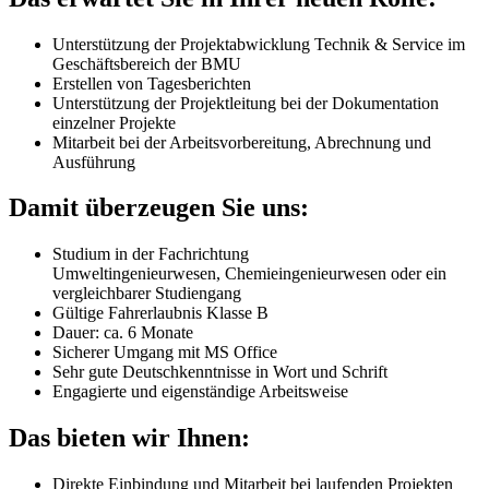
Unterstützung der Projektabwicklung Technik & Service im
Geschäftsbereich der BMU
Erstellen von Tagesberichten
Unterstützung der Projektleitung bei der Dokumentation
einzelner Projekte
Mitarbeit bei der Arbeitsvorbereitung, Abrechnung und
Ausführung
Damit überzeugen Sie uns:
Studium in der Fachrichtung
Umweltingenieurwesen, Chemieingenieurwesen oder ein
vergleichbarer Studiengang
Gültige Fahrerlaubnis Klasse B
Dauer: ca. 6 Monate
Sicherer Umgang mit MS Office
Sehr gute Deutschkenntnisse in Wort und Schrift
Engagierte und eigenständige Arbeitsweise
Das bieten wir Ihnen:
Direkte Einbindung und Mitarbeit bei laufenden Projekten