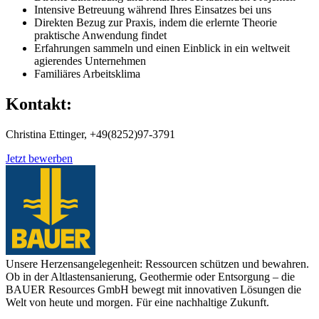
Intensive Betreuung während Ihres Einsatzes bei uns
Direkten Bezug zur Praxis, indem die erlernte Theorie
praktische Anwendung findet
Erfahrungen sammeln und einen Einblick in ein weltweit
agierendes Unternehmen
Familiäres Arbeitsklima
Kontakt:
Christina Ettinger, +49(8252)97-3791
Jetzt bewerben
Unsere Herzensangelegenheit: Ressourcen schützen und bewahren.
Ob in der Altlastensanierung, Geothermie oder Entsorgung – die
BAUER Resources GmbH bewegt mit innovativen Lösungen die
Welt von heute und morgen. Für eine nachhaltige Zukunft.