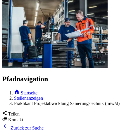
Pfadnavigation
Startseite
Stellenanzeigen
Praktikant Projektabwicklung Sanierungstechnik (m/w/d)
Teilen
Kontakt
Zurück zur Suche