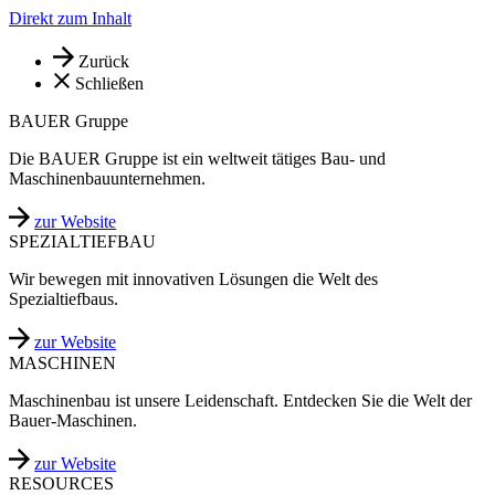
Direkt zum Inhalt
Zurück
Schließen
BAUER Gruppe
Die BAUER Gruppe ist ein weltweit tätiges Bau- und
Maschinenbauunternehmen.
zur Website
SPEZIALTIEFBAU
Wir bewegen mit innovativen Lösungen die Welt des
Spezialtiefbaus.
zur Website
MASCHINEN
Maschinenbau ist unsere Leidenschaft. Entdecken Sie die Welt der
Bauer-Maschinen.
zur Website
RESOURCES