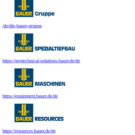
/de/die-bauer-gruppe
https://geotechnical-solutions.bauer.de/de
https://equipment.bauer.de/de
https://resources.bauer.de/de