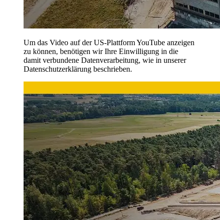
Um das Video auf der US-Plattform YouTube anzeigen
zu können, benötigen wir Ihre Einwilligung in die
damit verbundene Datenverarbeitung, wie in unserer
Datenschutzerklärung beschrieben.