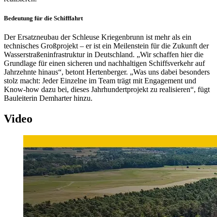
Bedeutung für die Schifffahrt
Der Ersatzneubau der Schleuse Kriegenbrunn ist mehr als ein
technisches Großprojekt – er ist ein Meilenstein für die Zukunft der
Wasserstraßeninfrastruktur in Deutschland. „Wir schaffen hier die
Grundlage für einen sicheren und nachhaltigen Schiffsverkehr auf
Jahrzehnte hinaus“, betont Hertenberger. „Was uns dabei besonders
stolz macht: Jeder Einzelne im Team trägt mit Engagement und
Know-how dazu bei, dieses Jahrhundertprojekt zu realisieren“, fügt
Bauleiterin Demharter hinzu.
Video