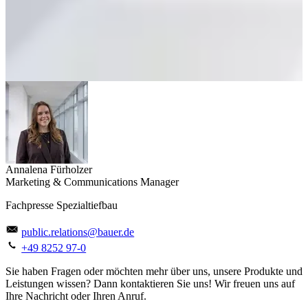
Annalena Fürholzer
Marketing & Communications Manager
Fachpresse Spezialtiefbau
public.relations@bauer.de
+49 8252 97-0
Sie haben Fragen oder möchten mehr über uns, unsere Produkte und
Leistungen wissen? Dann kontaktieren Sie uns! Wir freuen uns auf
Ihre Nachricht oder Ihren Anruf.