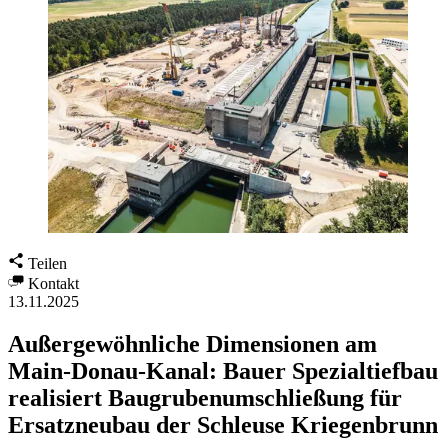
Teilen
Kontakt
13.11.2025
Außergewöhnliche Dimensionen am
Main-Donau-Kanal: Bauer Spezialtiefbau
realisiert Baugrubenumschließung für
Ersatzneubau der Schleuse Kriegenbrunn