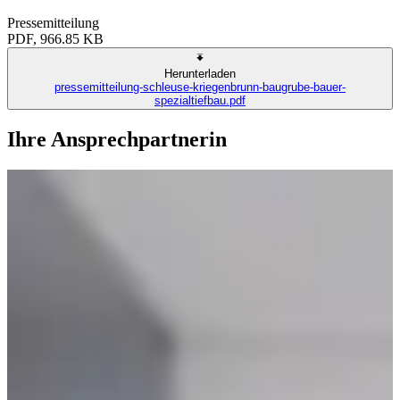
Pressemitteilung
PDF, 966.85 KB
Herunterladen
pressemitteilung-schleuse-kriegenbrunn-baugrube-bauer-
spezialtiefbau.pdf
Ihre Ansprechpartnerin