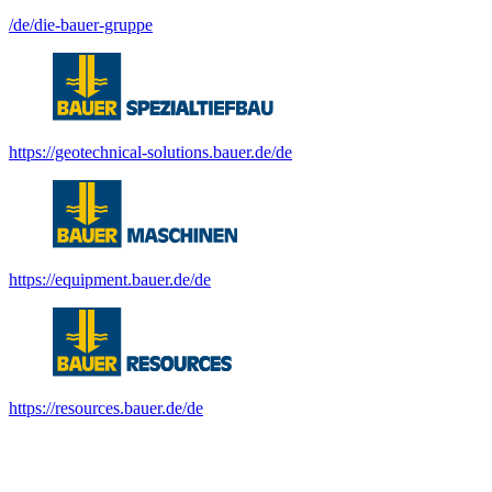
/de/die-bauer-gruppe
https://geotechnical-solutions.bauer.de/de
https://equipment.bauer.de/de
https://resources.bauer.de/de