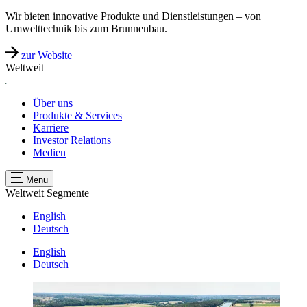
Wir bieten innovative Produkte und Dienstleistungen – von
Umwelttechnik bis zum Brunnenbau.
zur Website
Weltweit
Über uns
Produkte & Services
Karriere
Investor Relations
Medien
Menu
Weltweit
Segmente
English
Deutsch
English
Deutsch