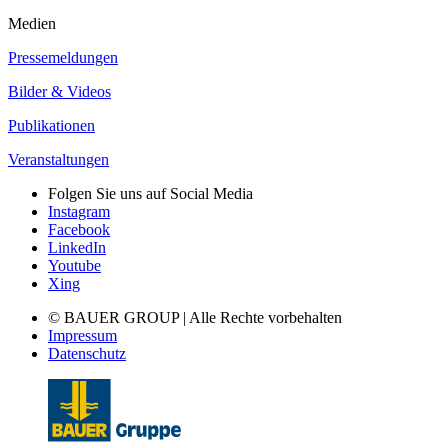
Medien
Pressemeldungen
Bilder & Videos
Publikationen
Veranstaltungen
Folgen Sie uns auf Social Media
Instagram
Facebook
LinkedIn
Youtube
Xing
© BAUER GROUP | Alle Rechte vorbehalten
Impressum
Datenschutz