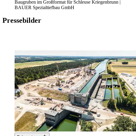
Baugruben im Großformat für Schleuse Kriegenbrunn |
BAUER Spezialtiefbau GmbH
Pressebilder