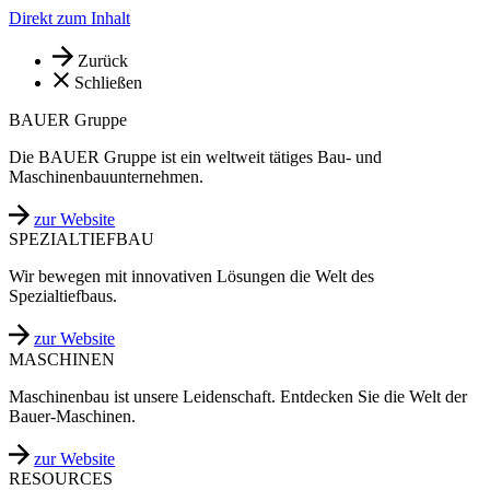
Direkt zum Inhalt
Zurück
Schließen
BAUER Gruppe
Die BAUER Gruppe ist ein weltweit tätiges Bau- und
Maschinenbauunternehmen.
zur Website
SPEZIALTIEFBAU
Wir bewegen mit innovativen Lösungen die Welt des
Spezialtiefbaus.
zur Website
MASCHINEN
Maschinenbau ist unsere Leidenschaft. Entdecken Sie die Welt der
Bauer-Maschinen.
zur Website
RESOURCES