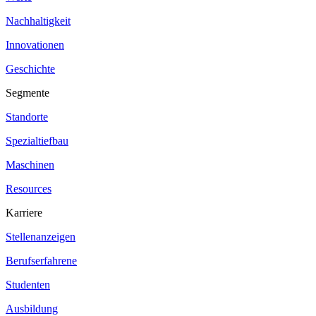
Nachhaltigkeit
Innovationen
Geschichte
Segmente
Standorte
Spezialtiefbau
Maschinen
Resources
Karriere
Stellenanzeigen
Berufserfahrene
Studenten
Ausbildung